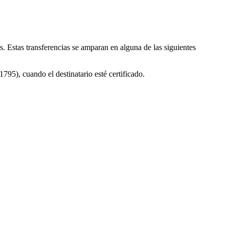
s. Estas transferencias se amparan en alguna de las siguientes
95), cuando el destinatario esté certificado.