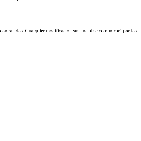
 contratados. Cualquier modificación sustancial se comunicará por los