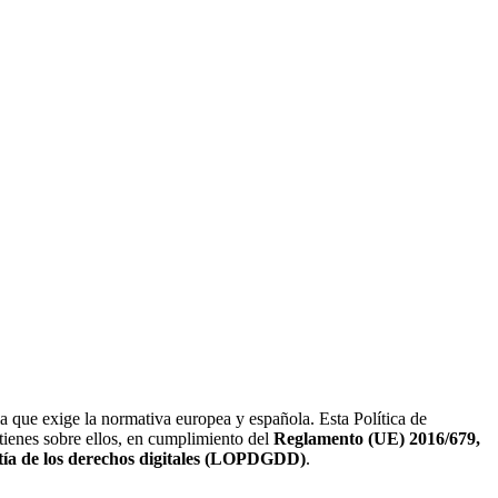
que exige la normativa europea y española. Esta Política de
ienes sobre ellos, en cumplimiento del
Reglamento (UE) 2016/679,
ntía de los derechos digitales (LOPDGDD)
.