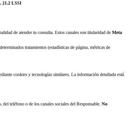
t. 21.2 LSSI
alidad de atender tu consulta. Estos canales son titularidad de
Meta
determinados tratamientos (estadísticas de página, métricas de
diante cookies y tecnologías similares. La información detallada está
, del teléfono o de los canales sociales del Responsable.
No